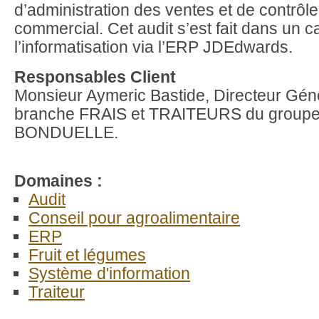
d’administration des ventes et de contrôle
commercial. Cet audit s’est fait dans un c
l’informatisation via l’ERP JDEdwards.
Responsables Client
Monsieur Aymeric Bastide, Directeur Géné
branche FRAIS et TRAITEURS du group
BONDUELLE.
Domaines :
Audit
Conseil pour agroalimentaire
ERP
Fruit et légumes
Système d'information
Traiteur