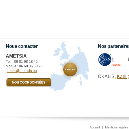
Nous contacter
Nos partenaire
AMETSIA
Tél. : 09 81 98 18 42‬
Mobile : 06 60 36 60 90
jlmeric@ametsia.eu
OKALIS,
Kaeli
Accueil
|
Mentions légales