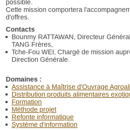
possible.
Cette mission comportera l'accompagnem
d'offres.
Contacts
Bounmy RATTAWAN, Directeur Général
TANG Frères,
Tche-Fou WEI, Chargé de mission aupr
Direction Générale.
Domaines :
Assistance à Maîtrise d'Ouvrage Agroal
Distribution produits alimentaires exoti
Formation
Méthode projet
Refonte informatique
Système d'information