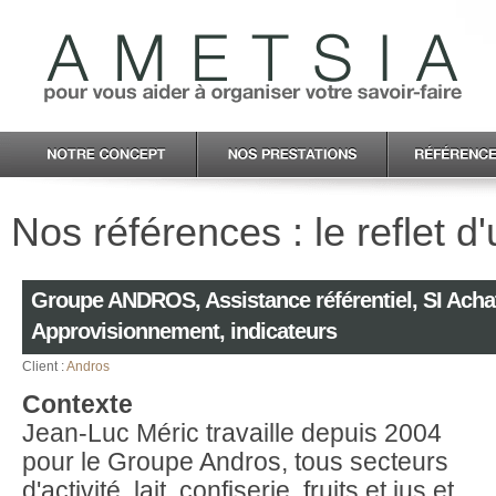
Nos références : le reflet d
Groupe ANDROS, Assistance référentiel, SI Acha
Approvisionnement, indicateurs
Client :
Andros
Contexte
Jean-Luc Méric travaille depuis 2004
pour le Groupe Andros, tous secteurs
d'activité, lait, confiserie, fruits et jus et