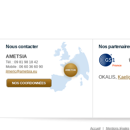
Nous contacter
Nos partenaire
AMETSIA
Tél. : 09 81 98 18 42‬
Mobile : 06 60 36 60 90
jlmeric@ametsia.eu
OKALIS,
Kaeli
Accueil
|
Mentions légales