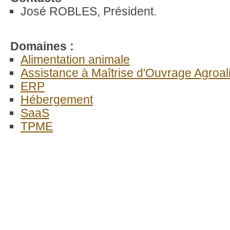
José ROBLES, Président.
Domaines :
Alimentation animale
Assistance à Maîtrise d'Ouvrage Agroal
ERP
Hébergement
SaaS
TPME