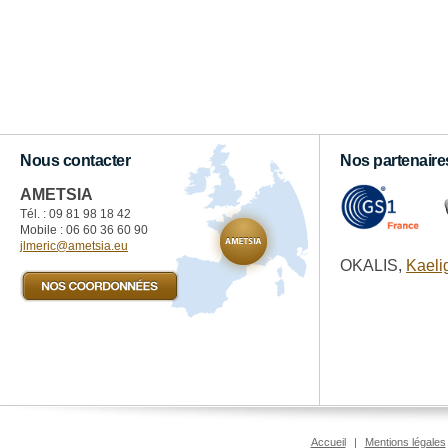
Nous contacter
Nos partenaire
AMETSIA
Tél. : 09 81 98 18 42‬
Mobile : 06 60 36 60 90
jlmeric@ametsia.eu
OKALIS,
Kaeli
Accueil
|
Mentions légales