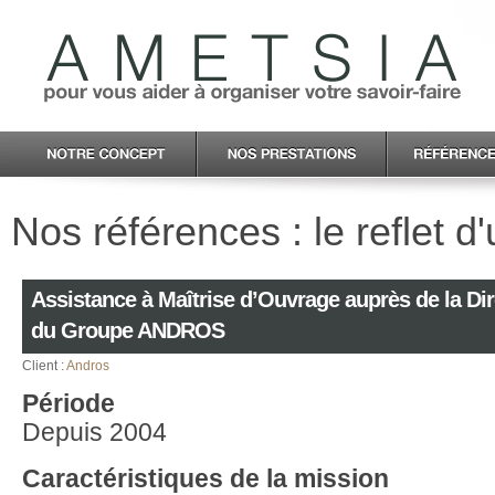
Nos références : le reflet d
Assistance à Maîtrise d’Ouvrage auprès de la Di
du Groupe ANDROS
Client :
Andros
Période
Depuis 2004
Caractéristiques de la mission