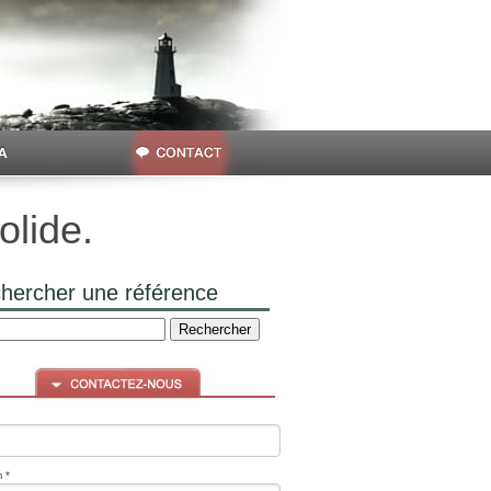
olide.
hercher une référence
 *