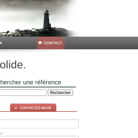
olide.
hercher une référence
 *