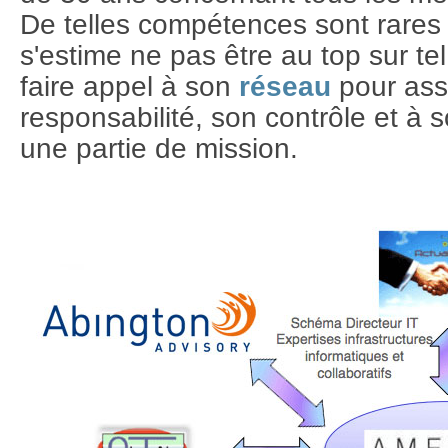
De telles compétences sont rares 
s'estime ne pas être au top sur tel 
faire appel à son
réseau
pour ass
responsabilité, son contrôle et à 
une partie de mission.