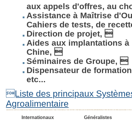
aux appels d'offres, au ch
Assistance à Maîtrise d'O
Cahiers de tests, de recet
Direction de projet, 
Aides aux implantations à l
Chine, 
Séminaires de Groupe, 
Dispensateur de formation,
etc...
Liste des principaux Systèmes
Agroalimentaire
Internationaux
Généralistes