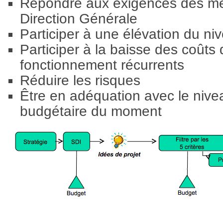
Répondre aux exigences des mét
Direction Générale
Participer à une élévation du ni
Participer à la baisse des coûts
fonctionnement récurrents
Réduire les risques
Être en adéquation avec le nive
budgétaire du moment