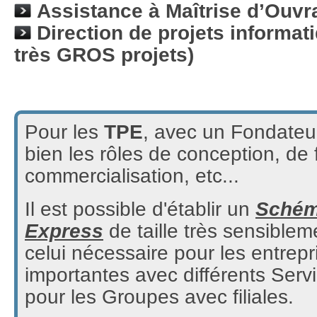
Assistance à Maîtrise d’Ouvr
Direction de projets informat
très GROS projets)
Pour les
TPE
, avec un Fondateu
bien les rôles de conception, de 
commercialisation, etc...
Il est possible d'établir un
Schém
Express
de taille très sensiblem
celui nécessaire pour les entrepr
importantes avec différents Serv
pour les Groupes avec filiales.