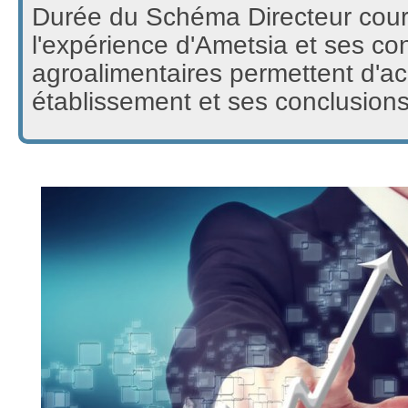
Durée du Schéma Directeur cour
l'expérience d'Ametsia et ses c
agroalimentaires permettent d'acc
établissement et ses conclusions