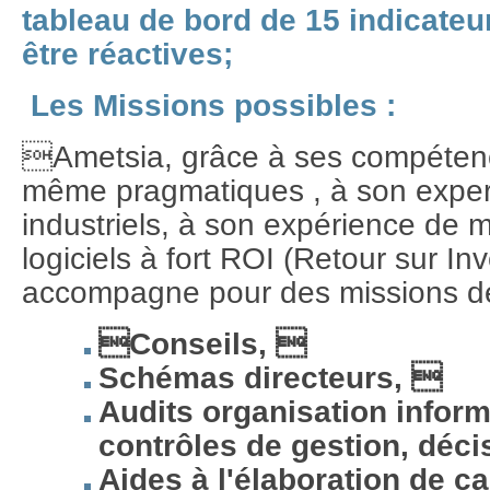
tableau de bord de 15 indicat
être réactives;
Les Missions possibles :
Ametsia, grâce à ses compéten
même pragmatiques , à son exper
industriels, à son expérience de
logiciels à fort ROI (Retour sur I
accompagne pour des missions de
Conseils, 
Schémas directeurs, 
Audits organisation inform
contrôles de gestion, déci
Aides à l'élaboration de 