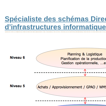
Spécialiste des schémas Dire
d’infrastructures informatiqu