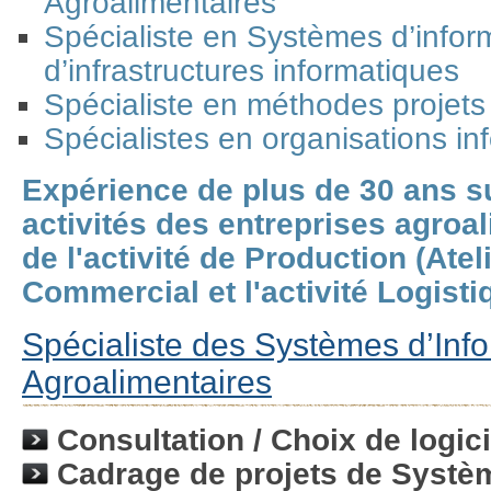
Agroalimentaires
Spécialiste en Systèmes d’infor
d’infrastructures informatiques
Spécialiste en méthodes projets
Spécialistes en organisations i
Expérience de plus de 30 ans s
activités des entreprises agroa
de l'activité de Production (Atel
Commercial et l'activité Logist
Spécialiste des Systèmes d’Inf
Agroalimentaires
Consultation / Choix de logici
Cadrage de projets de Systè