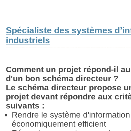
Spécialiste des systèmes d’i
industriels
Comment un projet répond-il aux 
d'un bon schéma directeur ?
Le schéma directeur propose u
projet devant répondre aux critèr
suivants :
Rendre le système d'information 
économiquement efficient