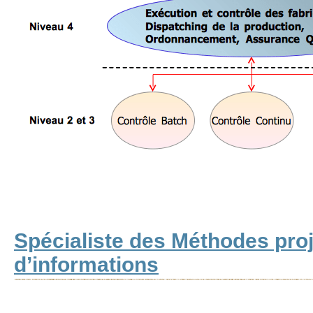
Spécialiste des Méthodes pro
d’informations