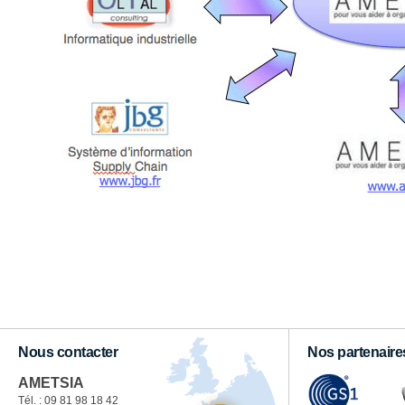
Nous contacter
Nos partenaire
AMETSIA
Tél. : 09 81 98 18 42‬