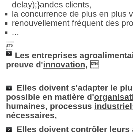
delay);}
andes clients,
la concurrence de plus en plus v
renouvellement fréquent des pro
...

Les entreprises agroalimentai
preuve d'
innovation
, 
Elles doivent s'adapter le pl
possible en matière d'
organisat
humaines, processus
industriel
nécessaires,
Elles doivent contrôler leurs 