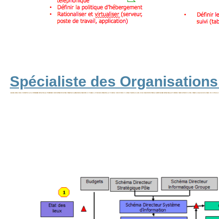
Spécialiste des Organisation