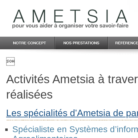

Activités Ametsia à trav
réalisées
Les spécialités d'Ametsia de pa
Spécialiste en Systèmes d’infor