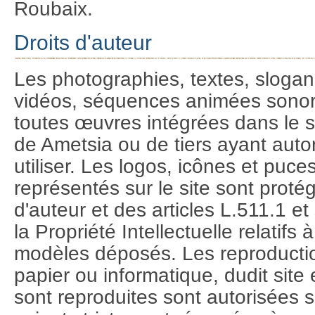
Roubaix.
Droits d'auteur
Les photographies, textes, slogan
vidéos, séquences animées sonor
toutes œuvres intégrées dans le si
de Ametsia ou de tiers ayant auto
utiliser. Les logos, icônes et puc
représentés sur le site sont protég
d'auteur et des articles L.511.1 e
la Propriété Intellectuelle relatifs 
modèles déposés. Les reproductio
papier ou informatique, dudit site
sont reproduites sont autorisées s