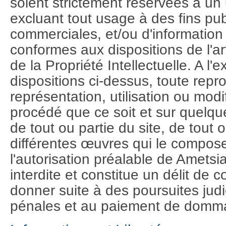
soient strictement réservées à u
excluant tout usage à des fins publ
commerciales, et/ou d'information 
conformes aux dispositions de l'a
de la Propriété Intellectuelle. A l'
dispositions ci-dessus, toute repr
représentation, utilisation ou modi
procédé que ce soit et sur quelqu
de tout ou partie du site, de tout 
différentes œuvres qui le compose
l'autorisation préalable de Ametsia
interdite et constitue un délit de 
donner suite à des poursuites judic
pénales et au paiement de dommag