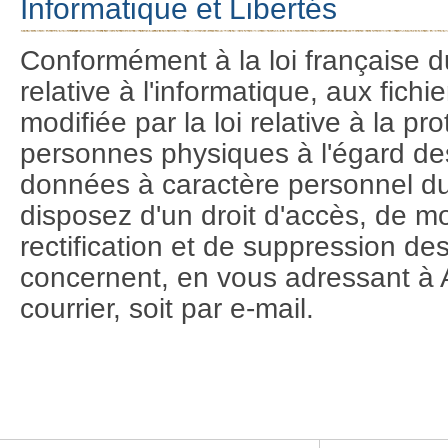
Informatique et Libertés
Conformément à la loi française d
relative à l'informatique, aux fichie
modifiée par la loi relative à la pr
personnes physiques à l'égard de
données à caractère personnel d
disposez d'un droit d'accès, de mo
rectification et de suppression d
concernent, en vous adressant à 
courrier, soit par e-mail.