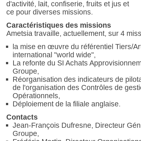
d'activité, lait, confiserie, fruits et jus et
ce pour diverses missions.
Caractéristiques des missions
Ametsia travaille, actuellement, sur 4 miss
la mise en œuvre du référentiel Tiers/Ar
international "world wide",
La refonte du SI Achats Approvisionne
Groupe,
Réorganisation des indicateurs de pilot
de l'organisation des Contrôles de gesti
Opérationnels,
Déploiement de la filiale anglaise.
Contacts
Jean-François Dufresne, Directeur Gén
Groupe,