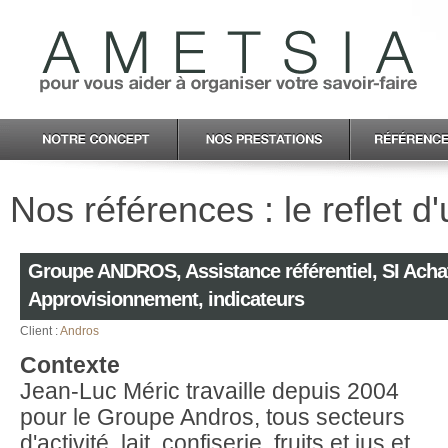
Nos références : le reflet d
Groupe ANDROS, Assistance référentiel, SI Acha
Approvisionnement, indicateurs
Client :
Andros
Contexte
Jean-Luc Méric travaille depuis 2004
pour le Groupe Andros, tous secteurs
d'activité, lait, confiserie, fruits et jus et