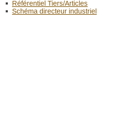
Référentiel Tiers/Articles
Schéma directeur industriel