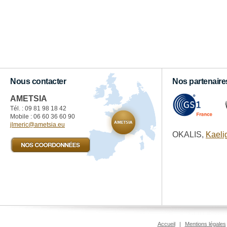
Nous contacter
Nos partenaire
AMETSIA
Tél. : 09 81 98 18 42‬
Mobile : 06 60 36 60 90
jlmeric@ametsia.eu
OKALIS,
Kaeli
Accueil
|
Mentions légales