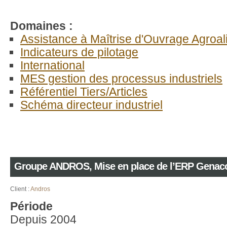
Domaines :
Assistance à Maîtrise d'Ouvrage Agroal
Indicateurs de pilotage
International
MES gestion des processus industriels
Référentiel Tiers/Articles
Schéma directeur industriel
Groupe ANDROS, Mise en place de l’ERP Genac
Client :
Andros
Période
Depuis 2004