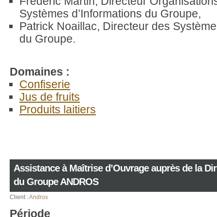
Frédéric Martin, Directeur Organisation
Systèmes d’Informations du Groupe,
Patrick Noaillac, Directeur des Système
du Groupe.
Domaines :
Confiserie
Jus de fruits
Produits laitiers
Assistance à Maîtrise d’Ouvrage auprès de la Di
du Groupe ANDROS
Client :
Andros
Période