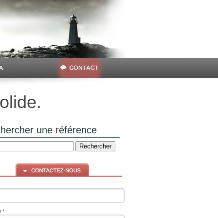
olide.
hercher une référence
 *