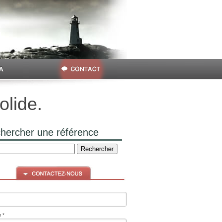
olide.
hercher une référence
 *