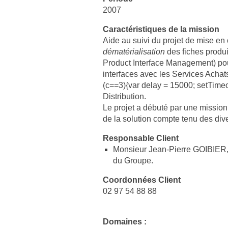
2007
Caractéristiques de la mission
Aide au suivi du projet de mise en
dématérialisation
des fiches produi
Product Interface Management) po
interfaces avec les Services Achat
(c==3){var delay = 15000; setTim
Distribution.
Le projet a débuté par une mission 
de la solution compte tenu des di
Responsable Client
Monsieur Jean-Pierre GOIBIER, 
du Groupe.
Coordonnées Client
02 97 54 88 88
Domaines :