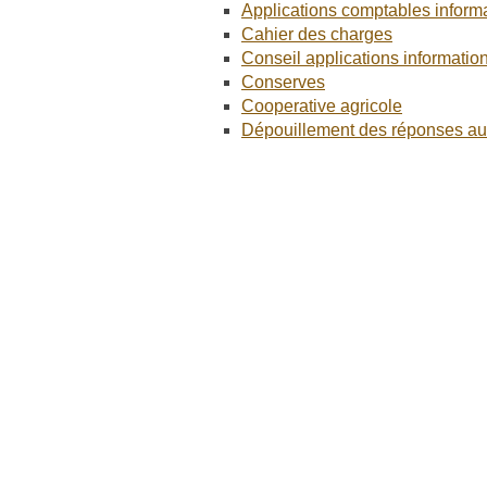
Applications comptables inform
Cahier des charges
Conseil applications informatio
Conserves
Cooperative agricole
Dépouillement des réponses au 